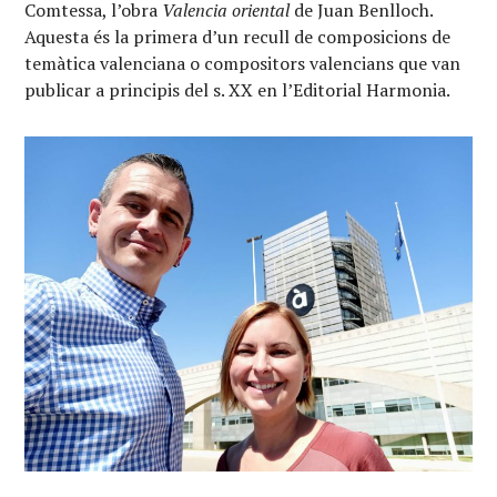
Comtessa, l’obra
Valencia oriental
de Juan Benlloch.
Aquesta és la primera d’un recull de composicions de
temàtica valenciana o compositors valencians que van
publicar a principis del s. XX en l’Editorial Harmonia.