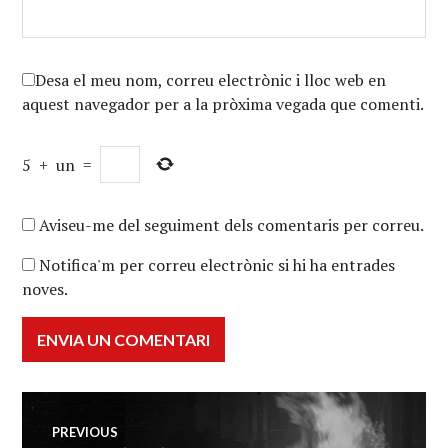
Desa el meu nom, correu electrònic i lloc web en
aquest navegador per a la pròxima vegada que comenti.
5
+
un
=
Aviseu-me del seguiment dels comentaris per correu.
Notifica'm per correu electrònic si hi ha entrades
noves.
Navegació
PREVIOUS