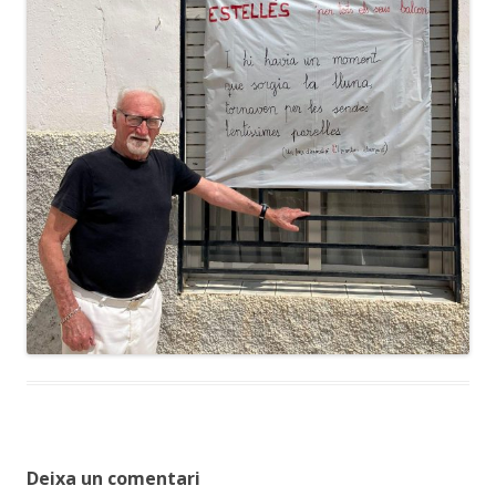
Deixa un comentari