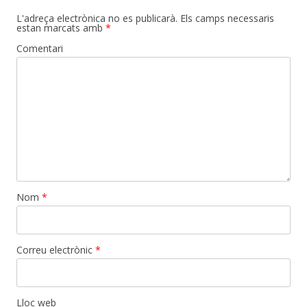
L'adreça electrònica no es publicarà.
Els camps necessaris
estan marcats amb
*
Comentari
Nom
*
Correu electrònic
*
Lloc web