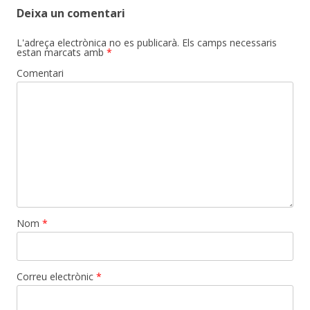
Deixa un comentari
L'adreça electrònica no es publicarà.
Els camps necessaris
estan marcats amb
*
Comentari
Nom
*
Correu electrònic
*