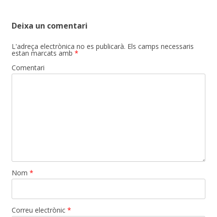
Deixa un comentari
L'adreça electrònica no es publicarà.
Els camps necessaris
estan marcats amb
*
Comentari
Nom
*
Correu electrònic
*