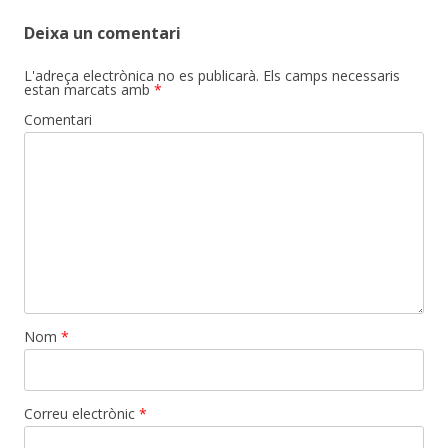
Deixa un comentari
L'adreça electrònica no es publicarà.
Els camps necessaris
estan marcats amb
*
Comentari
Nom
*
Correu electrònic
*